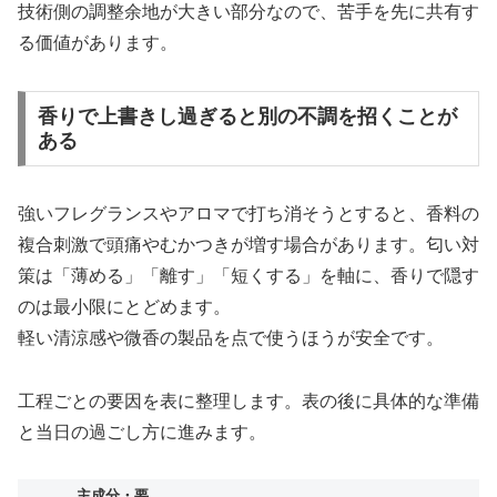
技術側の調整余地が大きい部分なので、苦手を先に共有す
る価値があります。
香りで上書きし過ぎると別の不調を招くことが
ある
強いフレグランスやアロマで打ち消そうとすると、香料の
複合刺激で頭痛やむかつきが増す場合があります。匂い対
策は「薄める」「離す」「短くする」を軸に、香りで隠す
のは最小限にとどめます。
軽い清涼感や微香の製品を点で使うほうが安全です。
工程ごとの要因を表に整理します。表の後に具体的な準備
と当日の過ごし方に進みます。
主成分・要