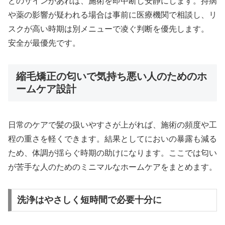
どのサインがあれば、施術を即中断し安静にします。持病
や薬の影響が疑われる場合は事前に医療機関で相談し、リ
スクが高い時期は別メニューで凌ぐ判断を優先します。
安全が最優先です。
縮毛矯正の匂いで気持ち悪い人のためのホ
ームケア設計
日常のケアで髪の扱いやすさが上がれば、施術の頻度や工
程の重さを軽くできます。結果としてにおいの暴露も減る
ため、体調が揺らぐ時期の助けになります。ここでは匂い
が苦手な人のためのミニマルなホームケアをまとめます。
洗浄はやさしく短時間で必要十分に