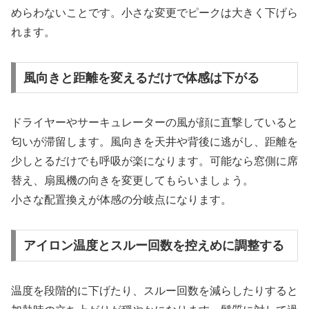
めらわないことです。小さな変更でピークは大きく下げら
れます。
風向きと距離を変えるだけで体感は下がる
ドライヤーやサーキュレーターの風が顔に直撃していると
匂いが滞留します。風向きを天井や背後に逃がし、距離を
少しとるだけでも呼吸が楽になります。可能なら窓側に席
替え、扇風機の向きを変更してもらいましょう。
小さな配置換えが体感の分岐点になります。
アイロン温度とスルー回数を控えめに調整する
温度を段階的に下げたり、スルー回数を減らしたりすると