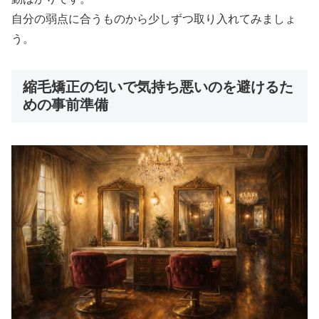
自分の弱点に合うものから少しずつ取り入れてみましょ
う。
縮毛矯正の匂いで気持ち悪いのを避けるた
めの事前準備