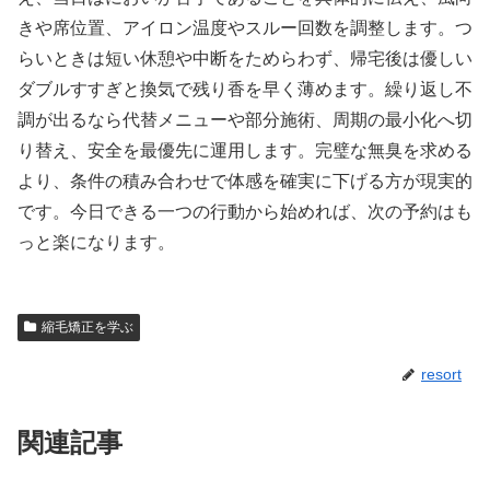
きや席位置、アイロン温度やスルー回数を調整します。つ
らいときは短い休憩や中断をためらわず、帰宅後は優しい
ダブルすすぎと換気で残り香を早く薄めます。繰り返し不
調が出るなら代替メニューや部分施術、周期の最小化へ切
り替え、安全を最優先に運用します。完璧な無臭を求める
より、条件の積み合わせで体感を確実に下げる方が現実的
です。今日できる一つの行動から始めれば、次の予約はも
っと楽になります。
縮毛矯正を学ぶ
resort
関連記事