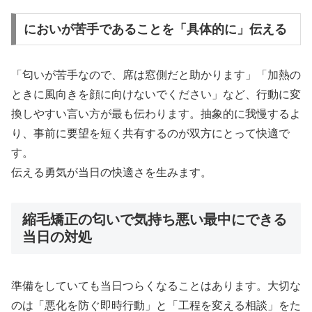
においが苦手であることを「具体的に」伝える
「匂いが苦手なので、席は窓側だと助かります」「加熱の
ときに風向きを顔に向けないでください」など、行動に変
換しやすい言い方が最も伝わります。抽象的に我慢するよ
り、事前に要望を短く共有するのが双方にとって快適で
す。
伝える勇気が当日の快適さを生みます。
縮毛矯正の匂いで気持ち悪い最中にできる
当日の対処
準備をしていても当日つらくなることはあります。大切な
のは「悪化を防ぐ即時行動」と「工程を変える相談」をた