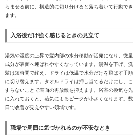
らませる前に、構造的に切り分けると落ち着いて行動でき
ます。
入浴後だけ強く感じるときの見立て
湯気や湿度の上昇で髪内部の水分移動が活発になり、微量
成分が表面へ運ばれやすくなっています。湯温を下げ、洗
髪は短時間で終え、ドライは低温で水分だけを飛ばす手順
に切り替えます。タオルドライは押し当てるだけにし、こ
すらないことで表面の再放散を抑えます。浴室の換気を先
に入れておくと、蒸気によるピークが小さくなります。数
日で改善が見えやすい領域です。
職場で周囲に気づかれるのが不安なとき