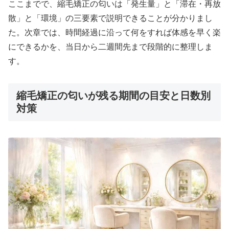
ここまでで、縮毛矯正の匂いは「発生量」と「滞在・再放
散」と「環境」の三要素で説明できることが分かりまし
た。次章では、時間経過に沿って何をすれば体感を早く楽
にできるかを、当日から二週間先まで段階的に整理しま
す。
縮毛矯正の匂いが残る期間の目安と日数別
対策