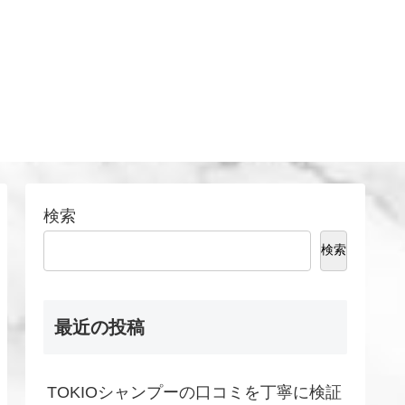
検索
検索
最近の投稿
TOKIOシャンプーの口コミを丁寧に検証