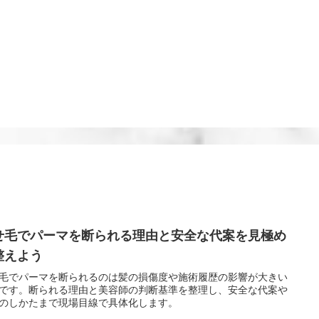
せ毛でパーマを断られる理由と安全な代案を見極め
整えよう
毛でパーマを断られるのは髪の損傷度や施術履歴の影響が大きい
です。断られる理由と美容師の判断基準を整理し、安全な代案や
のしかたまで現場目線で具体化します。