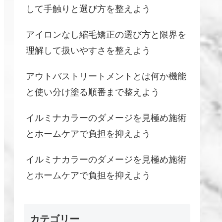
して手触りと選び方を整えよう
アイロンなし縮毛矯正の選び方と限界を
理解して扱いやすさを整えよう
アウトバストリートメントとは何か機能
と使い分け塗る順番まで整えよう
イルミナカラーのダメージを見極め施術
とホームケアで負担を抑えよう
イルミナカラーのダメージを見極め施術
とホームケアで負担を抑えよう
カテゴリー