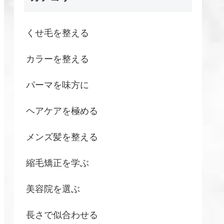
くせ毛を整える
カラーを整える
パーマを味方に
ヘアケアを極める
メンズ髪を整える
縮毛矯正を学ぶ
美容院を選ぶ
長さで似合わせる