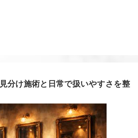
見分け施術と日常で扱いやすさを整