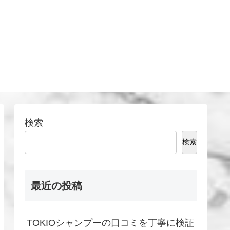
検索
検索
最近の投稿
TOKIOシャンプーの口コミを丁寧に検証