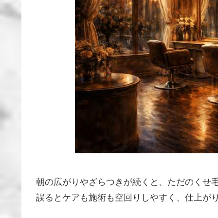
朝の広がりやざらつきが続くと、ただのくせ
誤るとケアも施術も空回りしやすく、仕上が