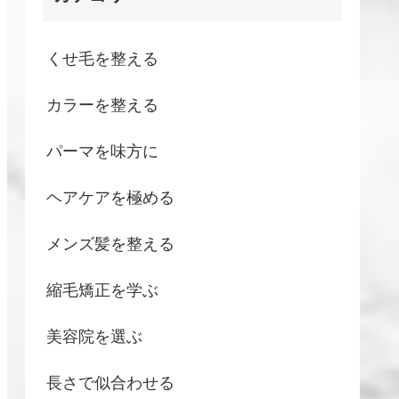
くせ毛を整える
カラーを整える
パーマを味方に
ヘアケアを極める
メンズ髪を整える
縮毛矯正を学ぶ
美容院を選ぶ
長さで似合わせる