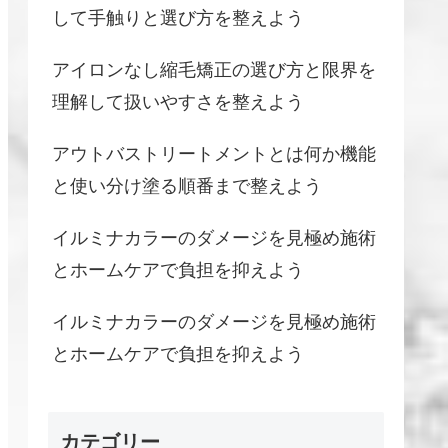
して手触りと選び方を整えよう
アイロンなし縮毛矯正の選び方と限界を
理解して扱いやすさを整えよう
アウトバストリートメントとは何か機能
と使い分け塗る順番まで整えよう
イルミナカラーのダメージを見極め施術
とホームケアで負担を抑えよう
イルミナカラーのダメージを見極め施術
とホームケアで負担を抑えよう
カテゴリー