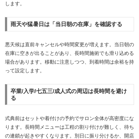
します。
雨天や猛暑日は「当日朝の在庫」を確認する
悪天候は直前キャンセルや時間変更が増えます。当日朝の
在庫に空きが出ることがあり、長時間施術でも滑り込める
場合があります。移動に注意しつつ、到着時間は余裕を持
って設定します。
卒業/入学/七五三/成人式の周辺は長時間を避け
る
式典前はセットや着付けの予約でサロン全体が高密度にな
ります。長時間メニューは工程の割り付けが難しく、待ち
の連鎖が起きやすくなります。別日に振り分けるか、開店