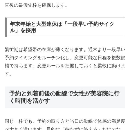
直後の最優先枠を確保します。
年末年始と大型連休は「一段早い予約サイク
ル」を採用
繁忙期は希望帯の在庫が薄くなります。通常より一段早い
予約タイミングをルーチン化し、変更可能な日程を複数候
補で持ちます。変更ルールを把握しておくと柔軟に動けま
す。
予約と到着前後の動線で女性が美容院に行
く時間を活かす
同じ一枠でも、予約の取り方と当日の動線で体感の満足度
が大きく違います。目的は「待たずに終える」だけでな