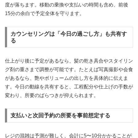
度が落ちます。移動の乗換や支払いの時間も含め、前後
15分の余白で予定全体を守ります。
カウンセリングは「今日の過ごし方」も共有す
る
仕上がり後に予定があるなら、髪の乾き具合やスタイリン
グ剤の重さまで調整が可能です。たとえば写真撮影や会食
があるなら、艶やボリュームの出し方を具体的に伝えま
す。今日の動線を共有すると、工程配分や仕上げの手数が
変わり、所要のばらつきが抑えられます。
支払いと次回予約の所要を事前想定する
レジの混雑は予測が難しく、会計に5〜10分かかることが