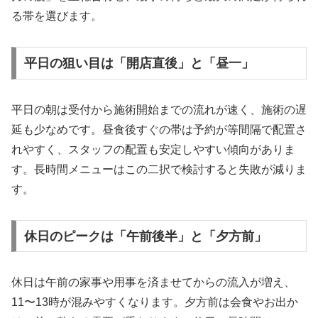
る帯を選びます。
平日の狙い目は「開店直後」と「昼一」
平日の朝は受付から施術開始までの流れが速く、施術の遅
延も少なめです。昼食後すぐの帯は予約が等間隔で配置さ
れやすく、スタッフの配置も安定しやすい傾向がありま
す。長時間メニューはこの二択で検討すると失敗が減りま
す。
休日のピークは「午前後半」と「夕方前」
休日は午前の家事や用事を済ませてからの流入が増え、
11〜13時が混みやすくなります。夕方前は会食やお出か