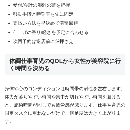
受付/会計の混雑の癖を把握
移動手段と時刻表を先に固定
支払い方法を早決めで滞留回避
仕上げの香り/軽さを予定に合わせる
次回予約は退店前に仮押さえ
体調仕事育児のQOLから女性が美容院に行
く時間を決める
身体や心のコンディションは時間帯の耐性を左右します。
体力が落ちやすい時間や集中が切れやすい時間を避ける
と、施術時間が同じでも疲労感が減ります。仕事や育児の
固定タスクに重ねないだけで、満足度は大きく上がりま
す。