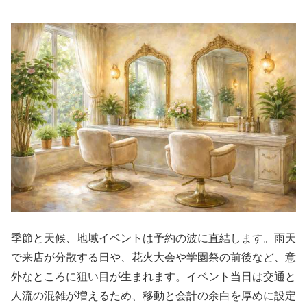
季節と天候、地域イベントは予約の波に直結します。雨天
で来店が分散する日や、花火大会や学園祭の前後など、意
外なところに狙い目が生まれます。イベント当日は交通と
人流の混雑が増えるため、移動と会計の余白を厚めに設定