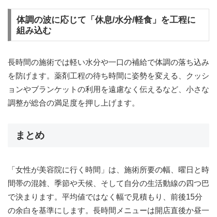
体調の波に応じて「休息/水分/軽食」を工程に
組み込む
長時間の施術では軽い水分や一口の補給で体調の落ち込み
を防げます。薬剤工程の待ち時間に姿勢を変える、クッシ
ョンやブランケットの利用を遠慮なく伝えるなど、小さな
調整が総合の満足度を押し上げます。
まとめ
「女性が美容院に行く時間」は、施術所要の幅、曜日と時
間帯の混雑、季節や天候、そして自分の生活動線の四つ巴
で決まります。平均値ではなく幅で見積もり、前後15分
の余白を基準にします。長時間メニューは開店直後か昼一