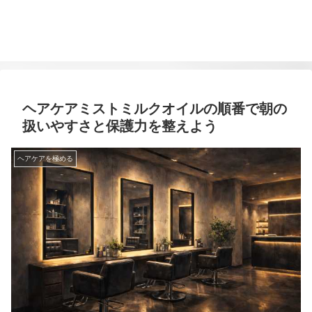
ヘアケアミストミルクオイルの順番で朝の
扱いやすさと保護力を整えよう
ヘアケアを極める