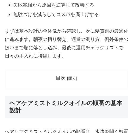
失敗兆候から原因を逆算して改善する
無駄づけを減らしてコスパを底上げする
まずは基本設計の全体像から確認し、次に髪質別の最適化
に進みます。朝夜の切り替え、適量の測り方、例外条件の
扱いまで順に落とし込み、最後に運用チェックリストで
日々の手入れに接続します。
目次
ヘアケアミストミルクオイルの順番の基本
設計
ヘアケアのミストミルクオイルの順番は、水路を開く処置