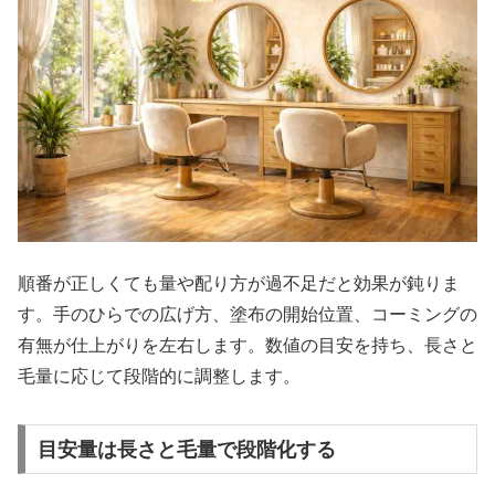
順番が正しくても量や配り方が過不足だと効果が鈍りま
す。手のひらでの広げ方、塗布の開始位置、コーミングの
有無が仕上がりを左右します。数値の目安を持ち、長さと
毛量に応じて段階的に調整します。
目安量は長さと毛量で段階化する