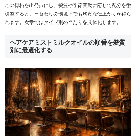
この骨格を出発点にし、髪質や季節変動に応じて配分を微
調整すると、日替わりの環境下でも均質な仕上がりが得ら
れます。次章ではタイプ別の当たりを具体化します。
ヘアケアミストミルクオイルの順番を髪質
別に最適化する