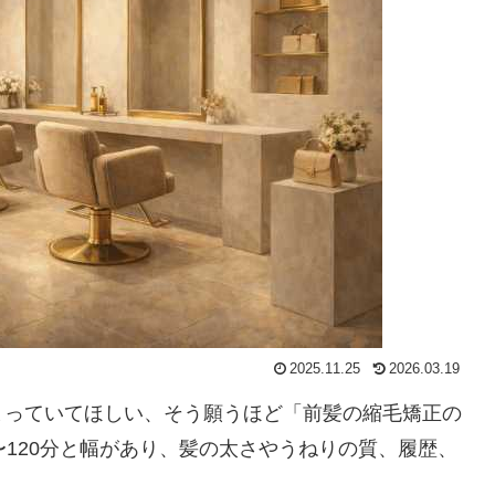
2025.11.25
2026.03.19
まっていてほしい、そう願うほど「前髪の縮毛矯正の
〜120分と幅があり、髪の太さやうねりの質、履歴、