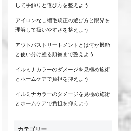
して手触りと選び方を整えよう
アイロンなし縮毛矯正の選び方と限界を
理解して扱いやすさを整えよう
アウトバストリートメントとは何か機能
と使い分け塗る順番まで整えよう
イルミナカラーのダメージを見極め施術
とホームケアで負担を抑えよう
イルミナカラーのダメージを見極め施術
とホームケアで負担を抑えよう
カテゴリー