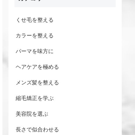
くせ毛を整える
カラーを整える
パーマを味方に
ヘアケアを極める
メンズ髪を整える
縮毛矯正を学ぶ
美容院を選ぶ
長さで似合わせる