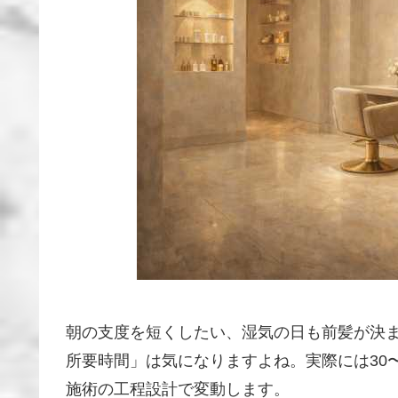
朝の支度を短くしたい、湿気の日も前髪が決
所要時間」は気になりますよね。実際には30
施術の工程設計で変動します。