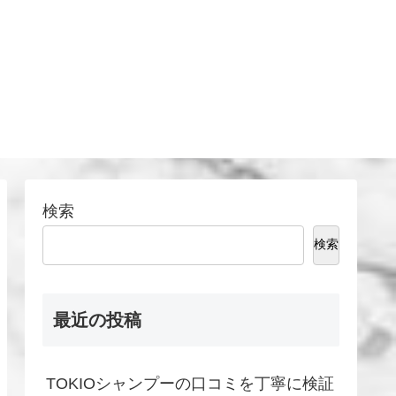
検索
検索
最近の投稿
TOKIOシャンプーの口コミを丁寧に検証